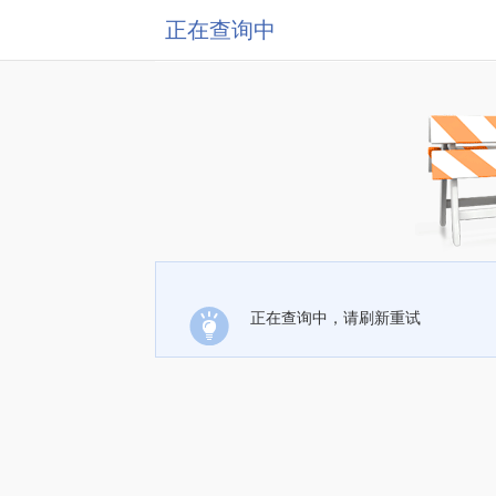
正在查询中
正在查询中，请刷新重试